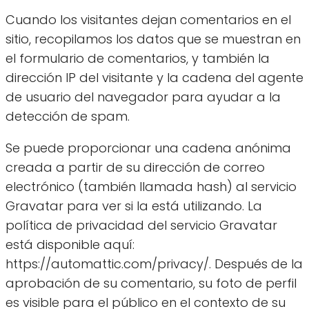
Cuando los visitantes dejan comentarios en el
sitio, recopilamos los datos que se muestran en
el formulario de comentarios, y también la
dirección IP del visitante y la cadena del agente
de usuario del navegador para ayudar a la
detección de spam.
Se puede proporcionar una cadena anónima
creada a partir de su dirección de correo
electrónico (también llamada hash) al servicio
Gravatar para ver si la está utilizando. La
política de privacidad del servicio Gravatar
está disponible aquí:
https://automattic.com/privacy/. Después de la
aprobación de su comentario, su foto de perfil
es visible para el público en el contexto de su