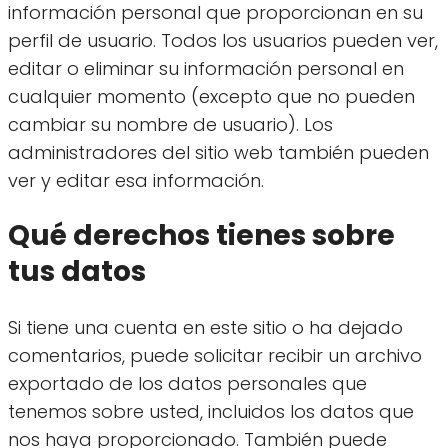
información personal que proporcionan en su
perfil de usuario. Todos los usuarios pueden ver,
editar o eliminar su información personal en
cualquier momento (excepto que no pueden
cambiar su nombre de usuario). Los
administradores del sitio web también pueden
ver y editar esa información.
Qué derechos tienes sobre
tus datos
Si tiene una cuenta en este sitio o ha dejado
comentarios, puede solicitar recibir un archivo
exportado de los datos personales que
tenemos sobre usted, incluidos los datos que
nos haya proporcionado. También puede