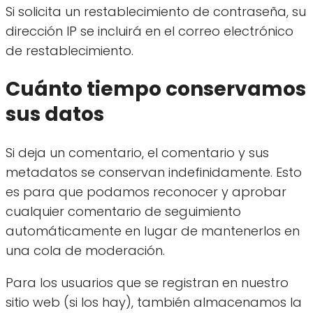
Si solicita un restablecimiento de contraseña, su
dirección IP se incluirá en el correo electrónico
de restablecimiento.
Cuánto tiempo conservamos
sus datos
Si deja un comentario, el comentario y sus
metadatos se conservan indefinidamente. Esto
es para que podamos reconocer y aprobar
cualquier comentario de seguimiento
automáticamente en lugar de mantenerlos en
una cola de moderación.
Para los usuarios que se registran en nuestro
sitio web (si los hay), también almacenamos la