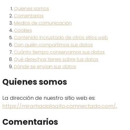
Quienes somos
Comentarios
Medios de comunicación
Cookies
Contenido incrustado de otros sitios web
Con quién compartimos sus datos
Cuánto tiempo conservamos sus datos
Qué derechos tienes sobre tus datos
Dónde se envían sus datos
Quienes somos
La dirección de nuestro sitio web es:
https://mirarhacialoalto.comnectado.com/
.
Comentarios