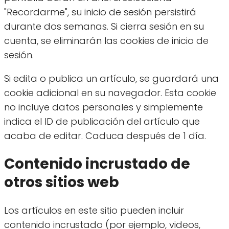
"Recordarme", su inicio de sesión persistirá
durante dos semanas. Si cierra sesión en su
cuenta, se eliminarán las cookies de inicio de
sesión.
Si edita o publica un artículo, se guardará una
cookie adicional en su navegador. Esta cookie
no incluye datos personales y simplemente
indica el ID de publicación del artículo que
acaba de editar. Caduca después de 1 día.
Contenido incrustado de
otros sitios web
Los artículos en este sitio pueden incluir
contenido incrustado (por ejemplo, videos,