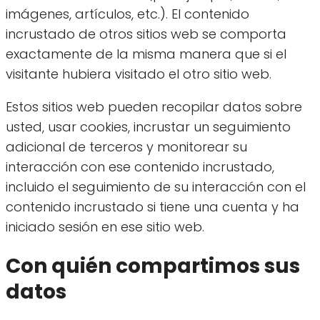
imágenes, artículos, etc.). El contenido
incrustado de otros sitios web se comporta
exactamente de la misma manera que si el
visitante hubiera visitado el otro sitio web.
Estos sitios web pueden recopilar datos sobre
usted, usar cookies, incrustar un seguimiento
adicional de terceros y monitorear su
interacción con ese contenido incrustado,
incluido el seguimiento de su interacción con el
contenido incrustado si tiene una cuenta y ha
iniciado sesión en ese sitio web.
Con quién compartimos sus
datos