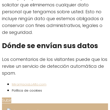
solicitar que eliminemos cualquier dato
personal que tengamos sobre usted. Esto no
incluye ningún dato que estemos obligados a
conservar con fines administrativos, legales o
de seguridad.
Dónde se envían sus datos
Los comentarios de los visitantes puede que los
revise un servicio de detección automática de
spam.
MirarHaciaLoAlto.com
Política de cookies
Subir