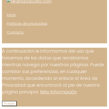
Inicio
Políticas de privacidad
Contacto
A continuación le informamos del uso que
hacemos de los datos que recabamos
mientras navega por nuestras páginas. Puede
cambiar sus preferencias, en cualquier
momento, accediendo al enlace al Area de
Privacidad que encontrará al pie de nuestra
página principal.
Más Información
Aceptar