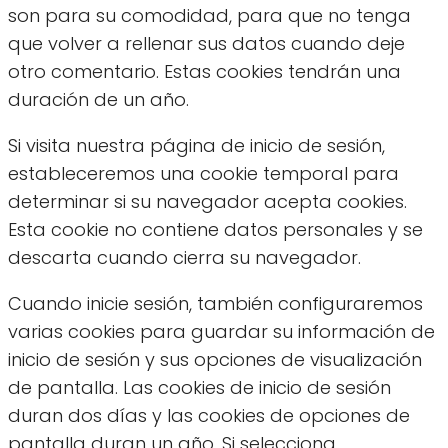
son para su comodidad, para que no tenga
que volver a rellenar sus datos cuando deje
otro comentario. Estas cookies tendrán una
duración de un año.
Si visita nuestra página de inicio de sesión,
estableceremos una cookie temporal para
determinar si su navegador acepta cookies.
Esta cookie no contiene datos personales y se
descarta cuando cierra su navegador.
Cuando inicie sesión, también configuraremos
varias cookies para guardar su información de
inicio de sesión y sus opciones de visualización
de pantalla. Las cookies de inicio de sesión
duran dos días y las cookies de opciones de
pantalla duran un año. Si selecciona