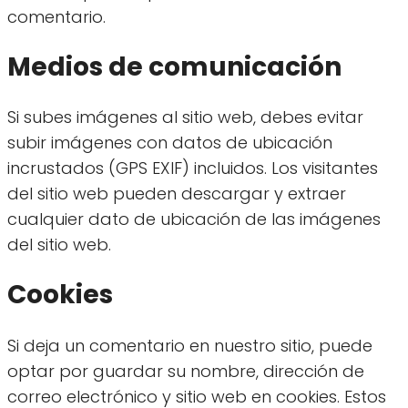
comentario.
Medios de comunicación
Si subes imágenes al sitio web, debes evitar
subir imágenes con datos de ubicación
incrustados (GPS EXIF) incluidos. Los visitantes
del sitio web pueden descargar y extraer
cualquier dato de ubicación de las imágenes
del sitio web.
Cookies
Si deja un comentario en nuestro sitio, puede
optar por guardar su nombre, dirección de
correo electrónico y sitio web en cookies. Estos